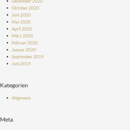
Dezember 2020
Oktober 2020
Juni 2020
Mai 2020
April 2020
März 2020
Februar 2020
Januar 2020
September 2019
Juni 2019
Kategorien
Allgemein
Meta