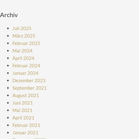
Archiv
Juli 2025
März 2025
Februar 2025
Mai 2024
April 2024
Februar 2024
Januar 2024
Dezember 2023
September 2021
August 2021
Juni 2021
Mai 2021
April 2021
Februar 2021
Januar 2021