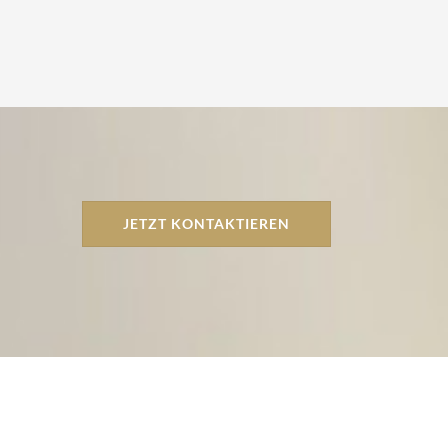
JETZT KONTAKTIEREN