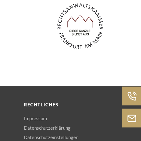
RECHTLICHES
Impressum
Datenschutzerklärung
Datenschutzeinstellungen