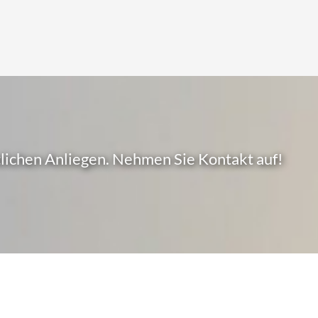
lichen Anliegen. Nehmen Sie Kontakt auf!