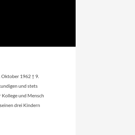
 Oktober 1962 † 9.
hkundigen und stets
ber Kollege und Mensch
 seinen drei Kindern