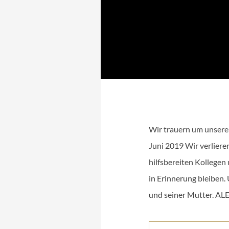
Wir trauern um unsere
Juni 2019 Wir verliere
hilfsbereiten Kollegen
in Erinnerung bleiben.
und seiner Mutter. ALE