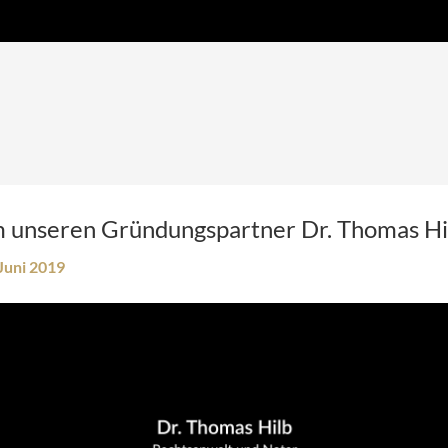
m unseren Gründungspartner Dr. Thomas Hi
 Juni 2019