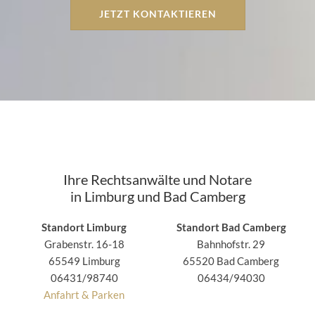
JETZT KONTAKTIEREN
Ihre Rechtsanwälte und Notare
in Limburg und Bad Camberg
Standort Limburg
Standort Bad Camberg
Grabenstr. 16-18
Bahnhofstr. 29
65549 Limburg
65520 Bad Camberg
06431/98740
06434/94030
Anfahrt & Parken