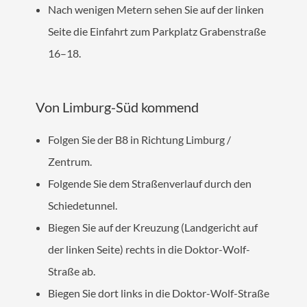
Nach wenigen Metern sehen Sie auf der linken
Seite die Einfahrt zum Parkplatz Grabenstraße
16–18.
Von Limburg-Süd kommend
Folgen Sie der B8 in Richtung Limburg /
Zentrum.
Folgende Sie dem Straßenverlauf durch den
Schiedetunnel.
Biegen Sie auf der Kreuzung (Landgericht auf
der linken Seite) rechts in die Doktor-Wolf-
Straße ab.
Biegen Sie dort links in die Doktor-Wolf-Straße