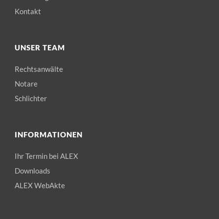
Kontakt
UNSER TEAM
Rechtsanwälte
Notare
Schlichter
INFORMATIONEN
Ihr Termin bei ALEX
Downloads
ALEX WebAkte