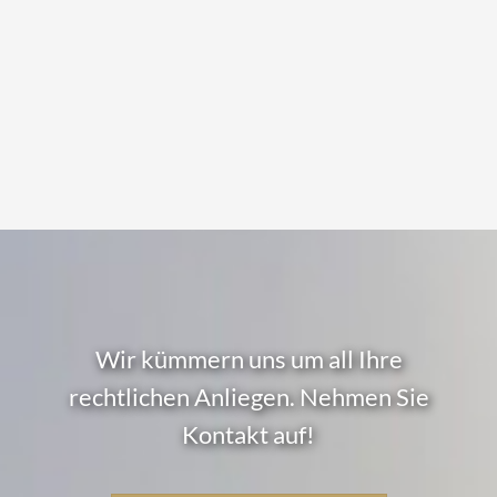
Wir kümmern uns um all Ihre
rechtlichen Anliegen. Nehmen Sie
Kontakt auf!