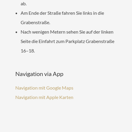
ab.
Am Ende der Straße fahren Sie links in die
Grabenstraße.
Nach wenigen Metern sehen Sie auf der linken
Seite die Einfahrt zum Parkplatz Grabenstraße
16–18.
Navigation via App
Navigation mit Google Maps
Navigation mit Apple Karten