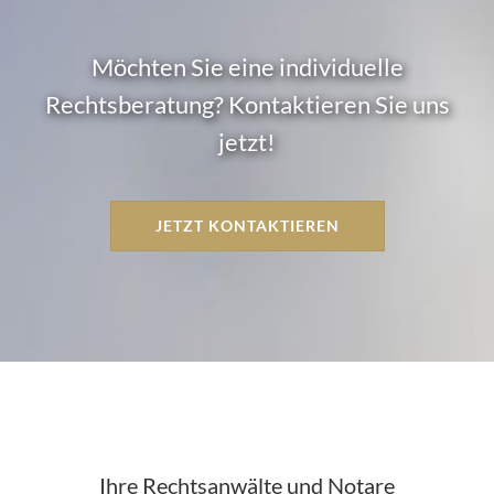
Möchten Sie eine individuelle
Rechtsberatung? Kontaktieren Sie uns
jetzt!
JETZT KONTAKTIEREN
Ihre Rechtsanwälte und Notare