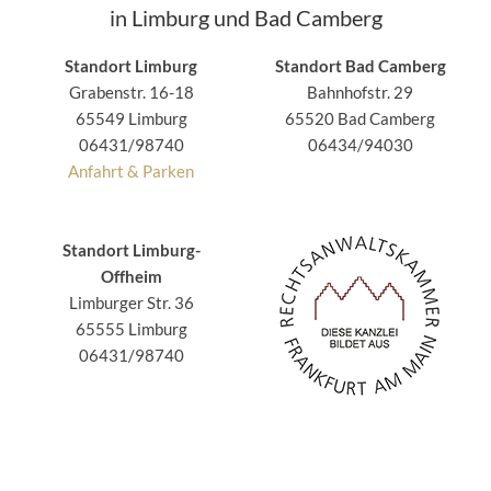
in Limburg und Bad Camberg
Standort Limburg
Standort Bad Camberg
Grabenstr. 16-18
Bahnhofstr. 29
65549 Limburg
65520 Bad Camberg
06431/98740
06434/94030
Anfahrt & Parken
Standort Limburg-
Offheim
Limburger Str. 36
65555 Limburg
06431/98740