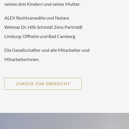
seinen drei Kindern und seiner Mutter.
ALEX Rechtsanwälte und Notare
Weimar Dr. Hilb Schmidt Zens PartmbB
Limburg-Offheim und Bad Camberg
Die Gesellschafter und alle Mitarbeiter und
Mitarbeiterinnen.
ZURÜCK ZUR ÜBERSICHT