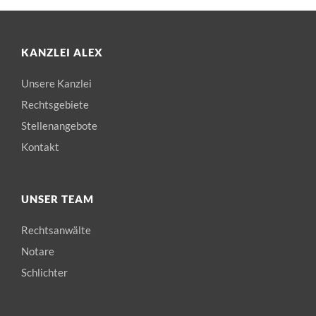
KANZLEI ALEX
Unsere Kanzlei
Rechtsgebiete
Stellenangebote
Kontakt
UNSER TEAM
Rechtsanwälte
Notare
Schlichter