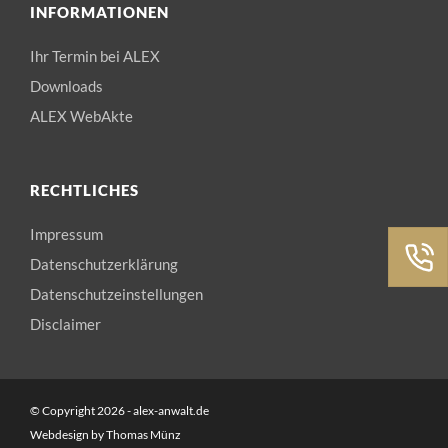
INFORMATIONEN
Ihr Termin bei ALEX
Downloads
ALEX WebAkte
RECHTLICHES
Impressum
Datenschutzerklärung
Datenschutzeinstellungen
Disclaimer
© Copyright 2026 - alex-anwalt.de
Webdesign by
Thomas Münz