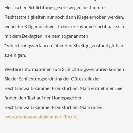
Hessischen Schlichtungsgesetz wegen bestimmter
Rechtsstreitigkeiten nur noch dann Klage erhoben werden,
wenn der Kläger nachweist, dass er zuvor versucht hat, sich
mit dem Beklagten in einem sogenannten
“Schlichtungsverfahren” über den Streitgegenstand gütlich
zu einigen.
Weitere Informationen zum Schlichtungsverfahren können
Sie der Schlichtungsordnung der Gütestelle der
Rechtsanwaltskammer Frankfurt am Main entnehmen. Sie
finden den Text auf der Homepage der
Rechtsanwaltskammer Frankfurt am Main unter
www.rechtsanwaltskammer-ffm.de
.