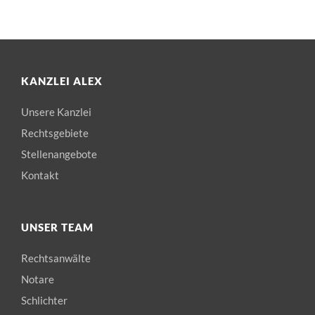
KANZLEI ALEX
Unsere Kanzlei
Rechtsgebiete
Stellenangebote
Kontakt
UNSER TEAM
Rechtsanwälte
Notare
Schlichter