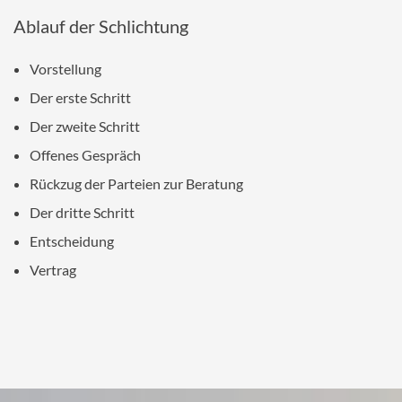
Ablauf der Schlichtung
Vorstellung
Der erste Schritt
Der zweite Schritt
Offenes Gespräch
Rückzug der Parteien zur Beratung
Der dritte Schritt
Entscheidung
Vertrag