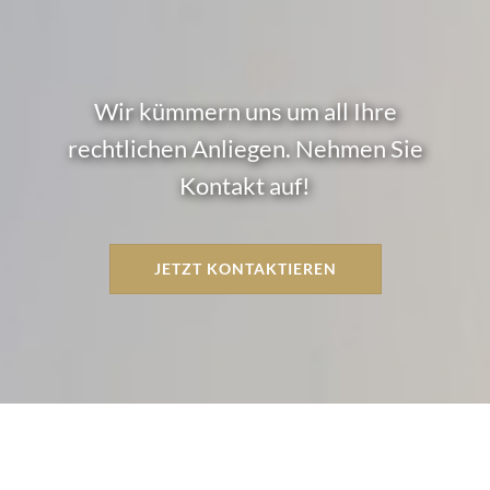
Wir kümmern uns um all Ihre
rechtlichen Anliegen. Nehmen Sie
Kontakt auf!
JETZT KONTAKTIEREN