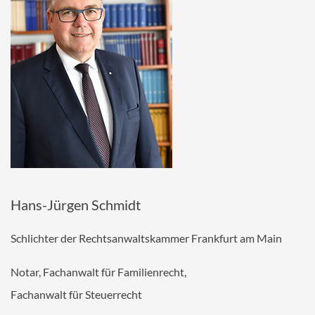
Hans-Jürgen Schmidt
Schlichter der Rechtsanwaltskammer Frankfurt am Main
Notar, Fachanwalt für Familienrecht,
Fachanwalt für Steuerrecht