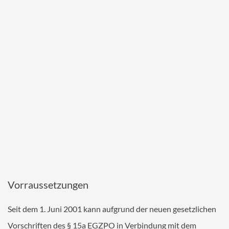
Vorraussetzungen
Seit dem 1. Juni 2001 kann aufgrund der neuen gesetzlichen
Vorschriften des § 15a EGZPO in Verbindung mit dem