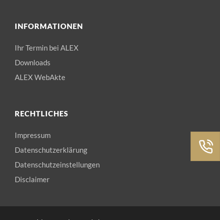
INFORMATIONEN
Ihr Termin bei ALEX
Downloads
ALEX WebAkte
RECHTLICHES
Impressum
Datenschutzerklärung
Datenschutzeinstellungen
Disclaimer