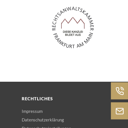
RECHTLICHES
Impressum
Datenschutzerklärung