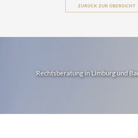
ZURÜCK ZUR ÜBERSICHT
Rechtsberatung in Limburg und Ba