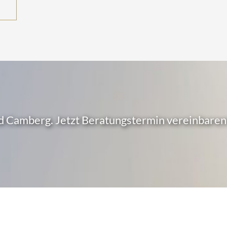
d Camberg. Jetzt Beratungstermin vereinbaren