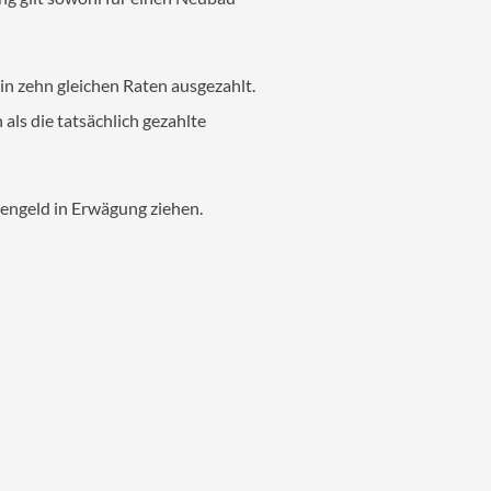
in zehn gleichen Raten ausgezahlt.
als die tatsächlich gezahlte
engeld in Erwägung ziehen.