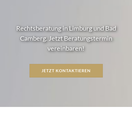
Rechtsberatung in Limburg und Bad
Camberg. Jetzt Beratungstermin
vereinbaren!
JETZT KONTAKTIEREN