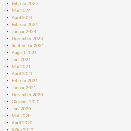
Februar 2025
Mai 2024
April 2024
Februar 2024
Januar 2024
Dezember 2023
September 2021
August 2021
Juni 2021
Mai 2021
April 2021
Februar 2021
Januar 2021
Dezember 2020
Oktober 2020
Juni 2020
Mai 2020
April 2020
März 2020