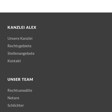
KANZLEI ALEX
Unsere Kanzlei
Rechtsgebiete
Stellenangebote
Kontakt
UNSER TEAM
Rechtsanwälte
Notare
Schlichter