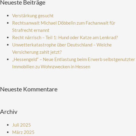
Neueste Beiträge
Verstärkung gesucht
Rechtsanwalt Michael Döbbelin zum Fachanwalt für
Strafrecht ernannt
Recht närrisch – Teil 1: Hund oder Katze am Lenkrad?
Unwetterkatastrophe über Deutschland – Welche
Versicherung zahlt jetzt?
„Hessengeld“ – Neue Entlastung beim Erwerb selbstgenutzter
Immobilien zu Wohnzwecken in Hessen
Neueste Kommentare
Archiv
Juli 2025
März 2025