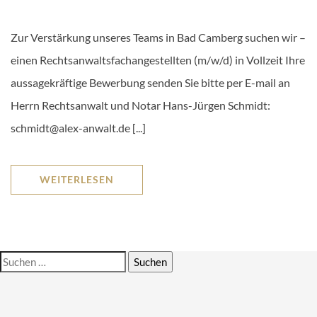
Zur Verstärkung unseres Teams in Bad Camberg suchen wir –
einen Rechtsanwaltsfachangestellten (m/w/d) in Vollzeit Ihre
aussagekräftige Bewerbung senden Sie bitte per E-mail an
Herrn Rechtsanwalt und Notar Hans-Jürgen Schmidt:
schmidt@alex-anwalt.de [...]
WEITERLESEN
Suchen
nach: