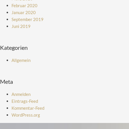
Februar 2020
Januar 2020
September 2019
Juni 2019
Kategorien
Allgemein
Meta
Anmelden
Eintrags-Feed
Kommentar-Feed
WordPress.org