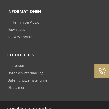
INFORMATIONEN
Ihr Termin bei ALEX
Downloads
ALEX WebAkte
RECHTLICHES
Impressum
Datenschutzerklärung
Datenschutzeinstellungen
Disclaimer
© Copyright 2026 - alex-anwalt.de