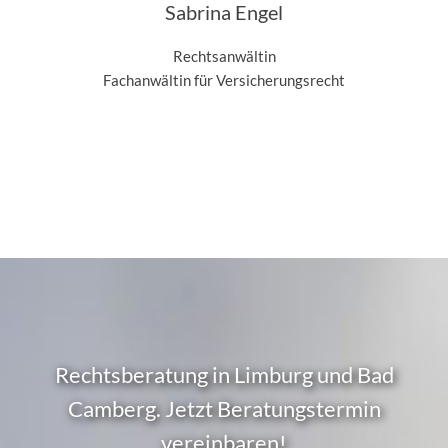
Sabrina Engel
Rechtsanwältin
Fachanwältin für Versicherungsrecht
Rechtsberatung in Limburg und Bad
Camberg. Jetzt Beratungstermin
vereinbaren!