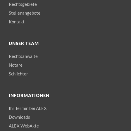
Rechtsgebiete
Stellenangebote
Kontakt
UNSER TEAM
Rechtsanwälte
Notare
Schlichter
INFORMATIONEN
Ihr Termin bei ALEX
Downloads
ALEX WebAkte