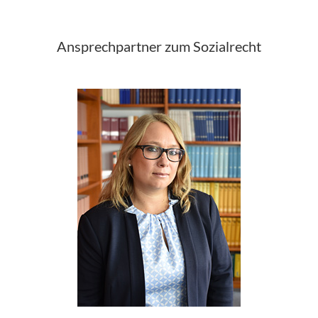
Ansprechpartner zum Sozialrecht