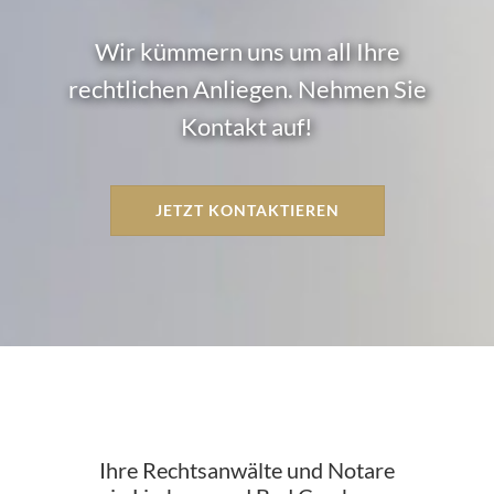
Wir kümmern uns um all Ihre
rechtlichen Anliegen. Nehmen Sie
Kontakt auf!
JETZT KONTAKTIEREN
Ihre Rechtsanwälte und Notare