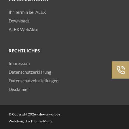
Ihr Termin bei ALEX
Downloads
ALEX WebAkte
RECHTLICHES
Impressum
Datenschutzerklärung
Datenschutzeinstellungen
Disclaimer
© Copyright 2026 - alex-anwalt.de
Webdesign by
Thomas Münz