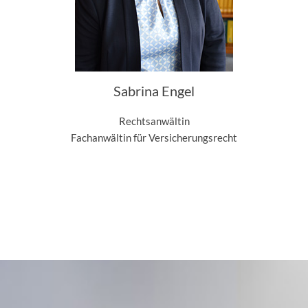
Sabrina Engel
Rechtsanwältin
Fachanwältin für Versicherungsrecht