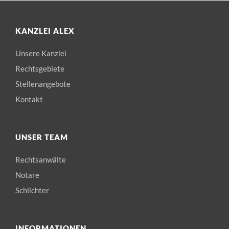
KANZLEI ALEX
Unsere Kanzlei
Rechtsgebiete
Stellenangebote
Kontakt
UNSER TEAM
Rechtsanwälte
Notare
Schlichter
INFORMATIONEN