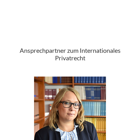
Ansprechpartner zum Internationales
Privatrecht