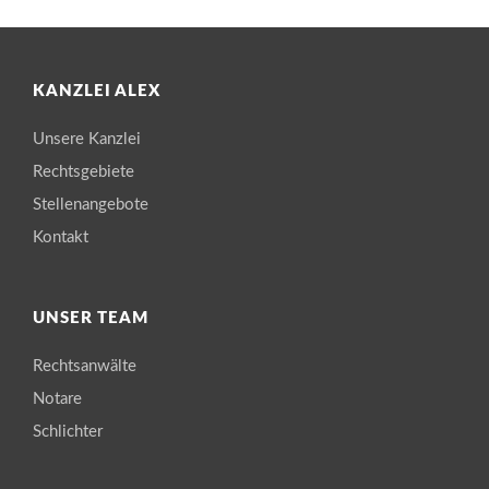
KANZLEI ALEX
Unsere Kanzlei
Rechtsgebiete
Stellenangebote
Kontakt
UNSER TEAM
Rechtsanwälte
Notare
Schlichter