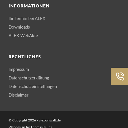
INFORMATIONEN
Ihr Termin bei ALEX
Downloads
ALEX WebAkte
RECHTLICHES
Impressum
Datenschutzerklärung
Datenschutzeinstellungen
Disclaimer
© Copyright 2026 - alex-anwalt.de
Webdesign by
Thomas Münz