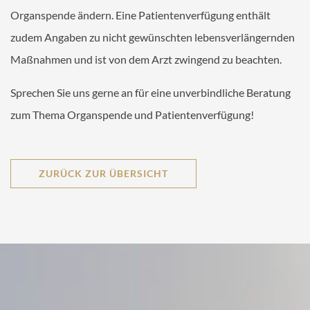
Organspende ändern. Eine Patientenverfügung enthält
zudem Angaben zu nicht gewünschten lebensverlängernden
Maßnahmen und ist von dem Arzt zwingend zu beachten.
Sprechen Sie uns gerne an für eine unverbindliche Beratung
zum Thema Organspende und Patientenverfügung!
ZURÜCK ZUR ÜBERSICHT