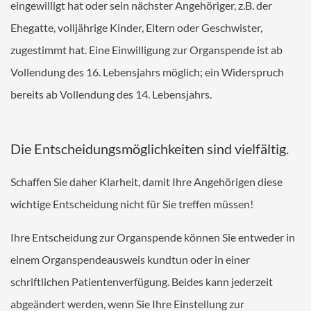
eingewilligt hat oder sein nächster Angehöriger, z.B. der
Ehegatte, volljährige Kinder, Eltern oder Geschwister,
zugestimmt hat. Eine Einwilligung zur Organspende ist ab
Vollendung des 16. Lebensjahrs möglich; ein Widerspruch
bereits ab Vollendung des 14. Lebensjahrs.
Die Entscheidungsmöglichkeiten sind vielfältig.
Schaffen Sie daher Klarheit, damit Ihre Angehörigen diese
wichtige Entscheidung nicht für Sie treffen müssen!
Ihre Entscheidung zur Organspende können Sie entweder in
einem Organspendeausweis kundtun oder in einer
schriftlichen Patientenverfügung. Beides kann jederzeit
abgeändert werden, wenn Sie Ihre Einstellung zur