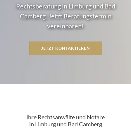
Rechtsberatung in Limburg und Bad
Camberg. Jetzt Beratungstermin
vereinbaren!
JETZT KONTAKTIEREN
Ihre Rechtsanwälte und Notare
in Limburg und Bad Camberg