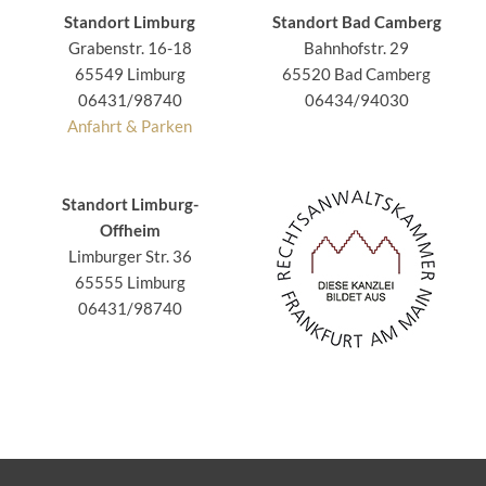
Standort Limburg
Standort Bad Camberg
Grabenstr. 16-18
Bahnhofstr. 29
65549 Limburg
65520 Bad Camberg
06431/98740
06434/94030
Anfahrt & Parken
Standort Limburg-
Offheim
Limburger Str. 36
65555 Limburg
06431/98740