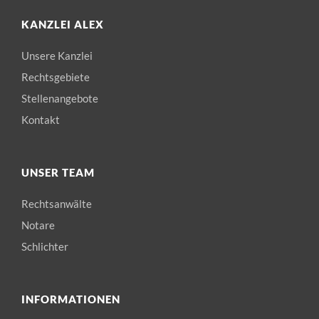
KANZLEI ALEX
Unsere Kanzlei
Rechtsgebiete
Stellenangebote
Kontakt
UNSER TEAM
Rechtsanwälte
Notare
Schlichter
INFORMATIONEN