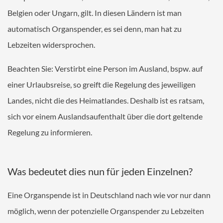
Belgien oder Ungarn, gilt. In diesen Ländern ist man
automatisch Organspender, es sei denn, man hat zu
Lebzeiten widersprochen.
Beachten Sie: Verstirbt eine Person im Ausland, bspw. auf
einer Urlaubsreise, so greift die Regelung des jeweiligen
Landes, nicht die des Heimatlandes. Deshalb ist es ratsam,
sich vor einem Auslandsaufenthalt über die dort geltende
Regelung zu informieren.
Was bedeutet dies nun für jeden Einzelnen?
Eine Organspende ist in Deutschland nach wie vor nur dann
möglich, wenn der potenzielle Organspender zu Lebzeiten